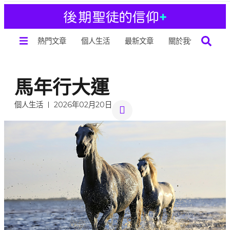
熱門文章
個人生活
最新文章
關於我們
馬年行大運
個人生活
2026年02月20日