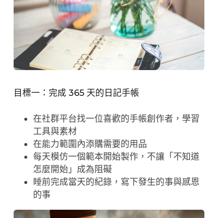
目標一：完成 365 天的日記手帳
在社群平台找一位喜歡的手帳創作者，學習
工具與素材
在能力範圍內添購需要的用品
每天模仿一個範本開始製作，不讓「不知道
怎麼開始」成為阻礙
睡前完成當天的紀錄，寫下發生的事與感恩
的事