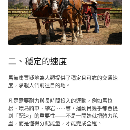
二、穩定的速度
馬無庸置疑地為人類提供了穩定且可靠的交通速
度，承載人們前往目的地。
凡是需要耐力與長時間投入的運動，例如馬拉
松、環島騎車、攀岩⋯⋯等，運動員幾乎都會提
到「配速」的重要性——不是一開始就把體力耗
盡，而是懂得分配能量，才能完成全程。