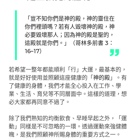
「豈不知你們是神的殿，神的靈住在
你們裡頭嗎？若有人毀壞神的殿，神
必要毀壞那人；因為神的殿是聖的，
這殿就是你們。」（哥林多前書 3：
16–17）
若希望一整年都能順利「行」大運，最基本的，
就是好好使用並照顧這座健康的「
神的殿
」。有
了健康的身體，我們才能全心投入在工作、學
業、生活、育兒等不同層面中。這樣的道理，想
必大家都再同意不過了。
除了我們熟知的均衡飲食、早睡早起之外，「運
動」同樣是不可忽略的一環。透過運動來強健體
魄，是我們照顧神所賜身體的重要方式之一。