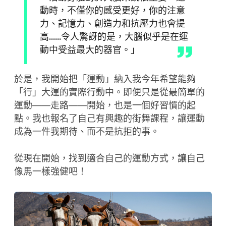
動時，不僅你的感受更好，你的注意
力、記憶力、創造力和抗壓力也會提
高……令人驚訝的是，大腦似乎是在運
動中受益最大的器官。」
於是，我開始把「運動」納入我今年希望能夠
「行」大運的實際行動中。即便只是從最簡單的
運動——走路——開始，也是一個好習慣的起
點。我也報名了自己有興趣的街舞課程，讓運動
成為一件我期待、而不是抗拒的事。
從現在開始，找到適合自己的運動方式，讓自己
像馬一樣強健吧！