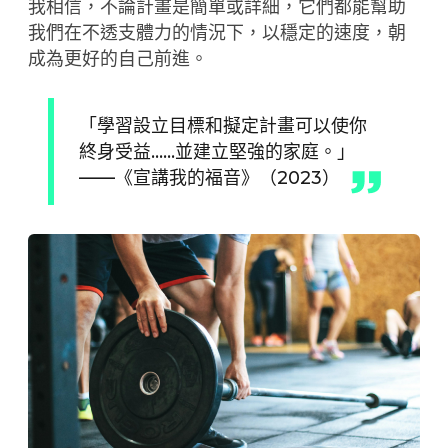
我相信，不論計畫是簡單或詳細，它們都能幫助
我們在不透支體力的情況下，以穩定的速度，朝
成為更好的自己前進。
「學習設立目標和擬定計畫可以使你
終身受益……並建立堅強的家庭。」
——《宣講我的福音》（2023）