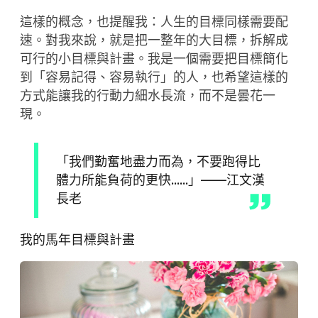
這樣的概念，也提醒我：人生的目標同樣需要配
速。對我來說，就是把一整年的大目標，拆解成
可行的小目標與計畫。我是一個需要把目標簡化
到「容易記得、容易執行」的人，也希望這樣的
方式能讓我的行動力細水長流，而不是曇花一
現。
「我們勤奮地盡力而為，不要跑得比
體力所能負荷的更快……」——江文漢
長老
我的馬年目標與計畫