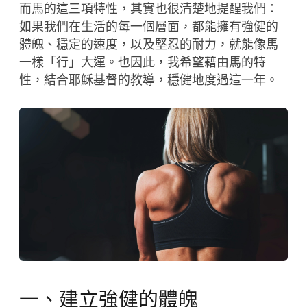
而馬的這三項特性，其實也很清楚地提醒我們：
如果我們在生活的每一個層面，都能擁有強健的
體魄、穩定的速度，以及堅忍的耐力，就能像馬
一樣「行」大運。也因此，我希望藉由馬的特
性，結合耶穌基督的教導，穩健地度過這一年。
一、建立強健的體魄