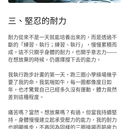
三、堅忍的耐力
耐力從來不是一天就能培養出來的，而是透過不
斷的「練習、執行；練習、執行」，慢慢累積而
成。這不只關乎身體的耐力，也關乎意志力——
在想放棄的時候，仍選擇撐下去的能力。
我執行跑步計畫的第一天，跑三圈小學操場幾乎
要了我的命。我氣喘如牛，每一圈都像度日如
年，也才驚覺自己已經多久沒有運動，體力竟然
差到這種程度。
痛苦嗎？當然。想放棄嗎？有過。但當我持續堅
持，身體慢慢建立起承受壓力的能力，我的耐力
也明顯進步，不再因為同樣的三圈操場而筋疲力