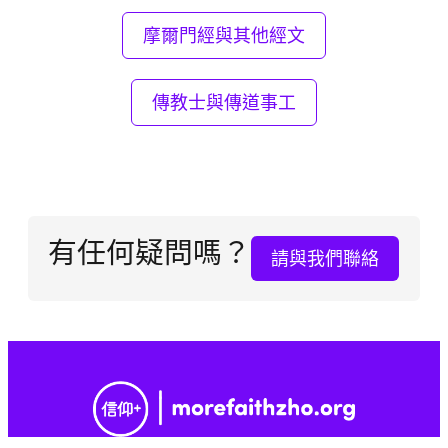
摩爾門經與其他經文
傳教士與傳道事工
有任何疑問嗎？
請與我們聯絡