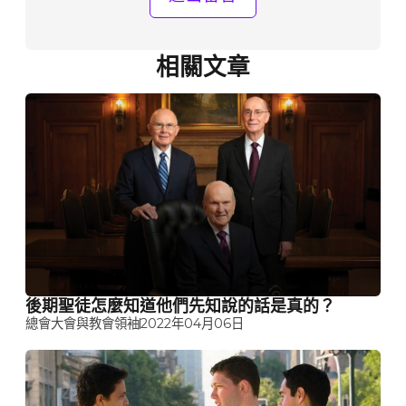
相關文章
後期聖徒怎麼知道他們先知說的話是真的？
總會大會與教會領袖
2022年04月06日