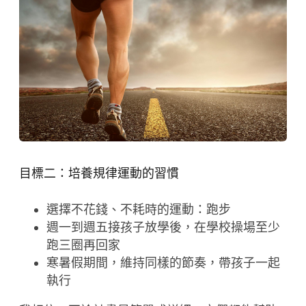
目標二：培養規律運動的習慣
選擇不花錢、不耗時的運動：跑步
週一到週五接孩子放學後，在學校操場至少
跑三圈再回家
寒暑假期間，維持同樣的節奏，帶孩子一起
執行