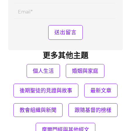
Email
更多其他主題
個人生活
婚姻與家庭
後期聖徒的見證與故事
最新文章
教會組織與新聞
跟隨基督的榜樣
摩爾門經與其他經文