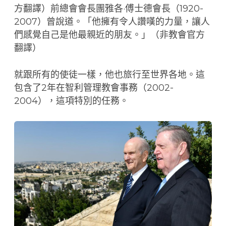
方翻譯）前總會會長團雅各·傅士德會長（1920-
2007）曾說道。「他擁有令人讚嘆的力量，讓人
們感覺自己是他最親近的朋友。」（非教會官方
翻譯）
就跟所有的使徒一樣，他也旅行至世界各地。這
包含了2年在智利管理教會事務（2002-
2004），這項特別的任務。