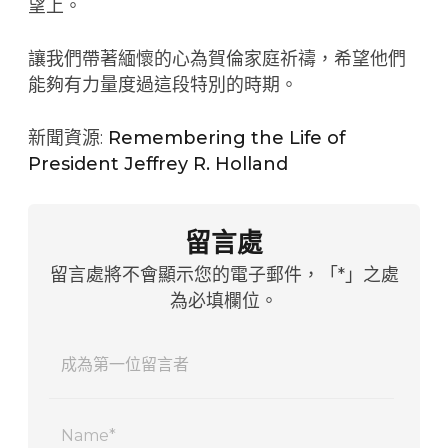
望上。
讓我們帶著緬懷的心為賀倫家庭祈禱，希望他們
能夠有力量度過這段特別的時期。
新聞資源:
Remembering the Life of
President Jeffrey R. Holland
留言處
留言處將不會顯示您的電子郵件，「*」之處
為必填欄位。
Name