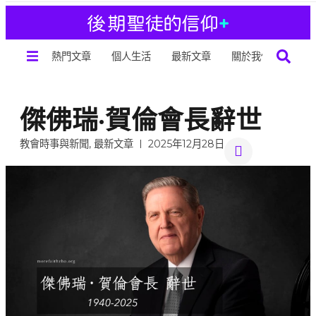
熱門文章
個人生活
最新文章
關於我們
傑佛瑞·賀倫會長辭世
教會時事與新聞
,
最新文章
2025年12月28日