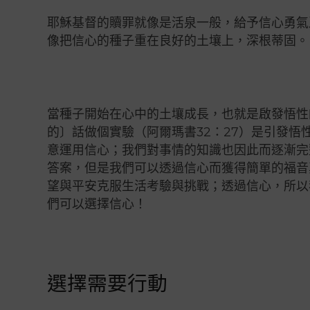
耶穌基督的贖罪就像是活泉一般，給予信心勇氣
像把信心的種子重在良好的土壤上，深根蒂固。
當種子開始在心中的土壤成長，也就是啟發悟性
的〕話做個實驗（阿爾瑪書32：27）是引發
意運用信心；我們對事情的知識也因此而逐漸完
答案，但是我們可以透過信心而獲得簡單的福音
望與平安克服生活考驗與挑戰；透過信心，所以
們可以選擇信心！
選擇需要行動