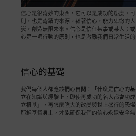
信心是很奇妙的東西，它可以是成功的態度，可
則，也是奇蹟的來源。藉著信心，能力卑微的人
嶽，創造無限未來。信心是信任某事或某人；或是
心是一項行動的原則，也是激勵我們日常生活的
信心的基礎
我們每個人都應該捫心自問：「什麼是
信心的基
立在知識與經驗上？即使再成功的名人都會功成
立根基」，再怎麼強大的改變與世上盛行的恐懼
耶穌基督身上，才能確保我們的信心永遠安全無