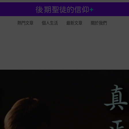
熱門文章
個人生活
最新文章
關於我們