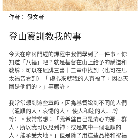
作者：
發文者
登山寶訓教我的事
今天在摩爾門經的課程中我們學到了一件事。你
知道「八福」吧？就是基督在山上給予的講道和
教導，可以在尼腓三書十二章中找到（也可在馬
太福音看到）「 虛心來就我的人有福了，因為天
國是他們的。」等應許。
我常常想到這些章節，因為基督說到不同的人們
（溫順的人，哀慟的人， 使人和睦的人……等
等）。我常常想：「我希望自己是清心的那一群
人，所以我可以見到神，或是其中一個溫順的
人，能承受大地。」但是除了用這些品格和祝福