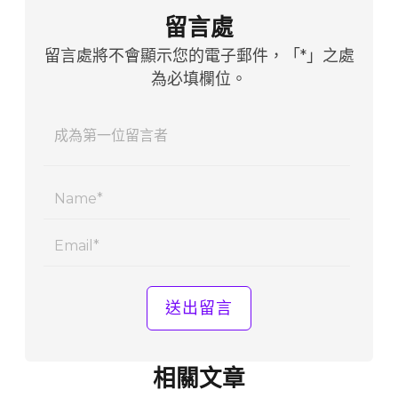
留言處
留言處將不會顯示您的電子郵件，「*」之處
為必填欄位。
Name
Email
相關文章