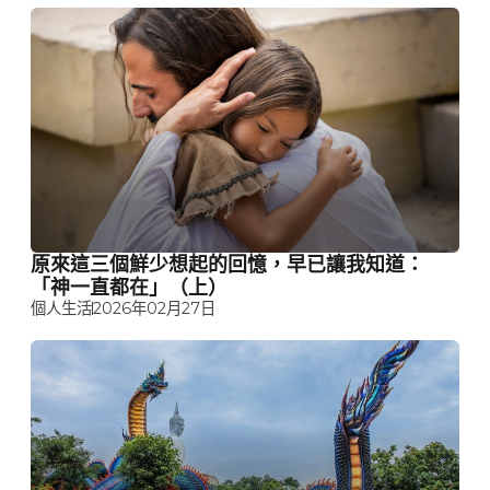
原來這三個鮮少想起的回憶，早已讓我知道：
「神一直都在」（上）
個人生活
2026年02月27日