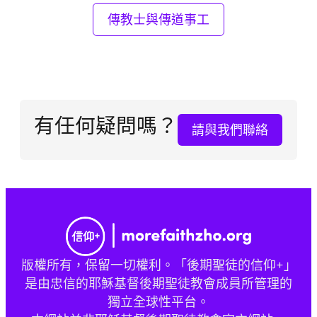
傳教士與傳道事工
有任何疑問嗎？
請與我們聯絡
版權所有，保留一切權利。「後期聖徒的信仰+」
是由忠信的耶穌基督後期聖徒教會成員所管理的
獨立全球性平台。