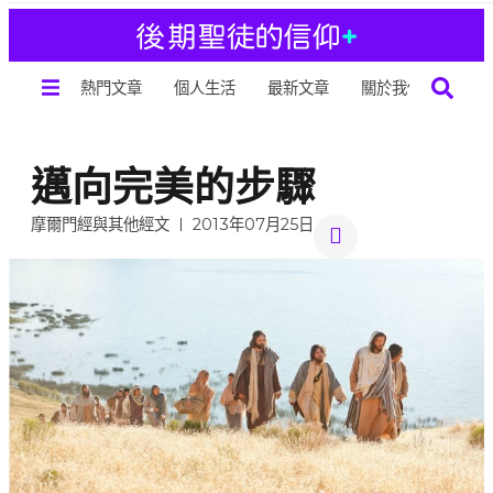
熱門文章
個人生活
最新文章
關於我們
邁向完美的步驟
摩爾門經與其他經文
2013年07月25日